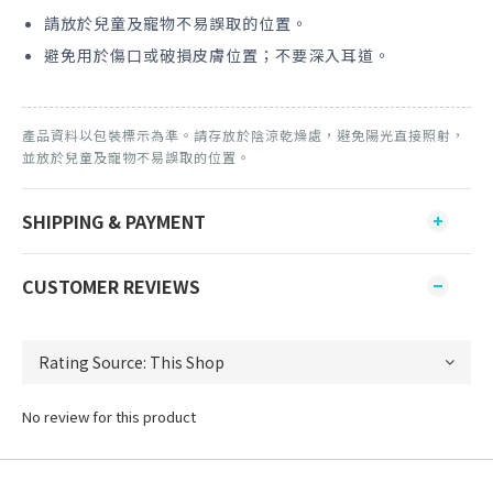
請放於兒童及寵物不易誤取的位置。
避免用於傷口或破損皮膚位置；不要深入耳道。
產品資料以包裝標示為準。請存放於陰涼乾燥處，避免陽光直接照射，
並放於兒童及寵物不易誤取的位置。
SHIPPING & PAYMENT
CUSTOMER REVIEWS
No review for this product