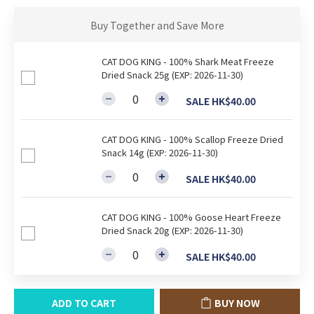
Buy Together and Save More
CAT DOG KING - 100% Shark Meat Freeze
Dried Snack 25g (EXP: 2026-11-30)
SALE HK$40.00
CAT DOG KING - 100% Scallop Freeze Dried
Snack 14g (EXP: 2026-11-30)
SALE HK$40.00
CAT DOG KING - 100% Goose Heart Freeze
Dried Snack 20g (EXP: 2026-11-30)
SALE HK$40.00
ADD TO CART
BUY NOW