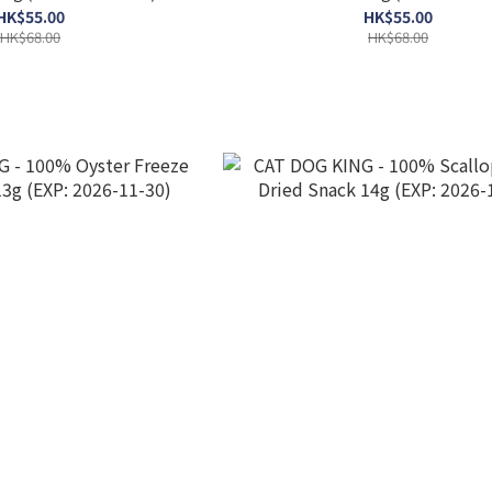
HK$55.00
HK$55.00
HK$68.00
HK$68.00