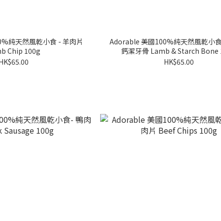
100%純天然風乾小食 - 羊肉片
Adorable 美國100%純天然風乾小食
b Chip 100g
鈣潔牙骨 Lamb & Starch Bone 
HK$65.00
HK$65.00