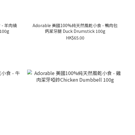
 - 羊肉繞
Adorable 美國100%純天然風乾小食 - 鴨肉包
100g
鈣潔牙腿 Duck Drumstick 100g
HK$65.00