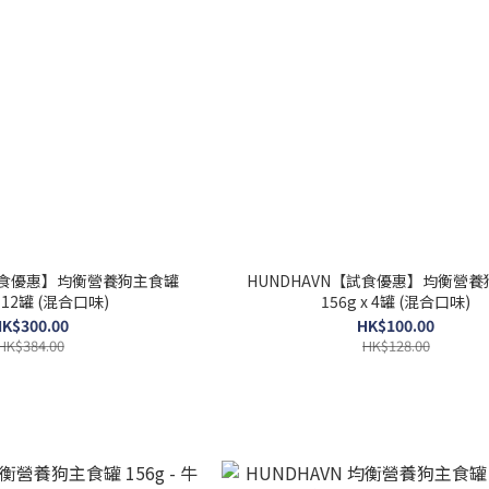
【試食優惠】均衡營養狗主食罐
HUNDHAVN【試食優惠】均衡營
x 12罐 (混合口味)
156g x 4罐 (混合口味)
K$300.00
HK$100.00
HK$384.00
HK$128.00