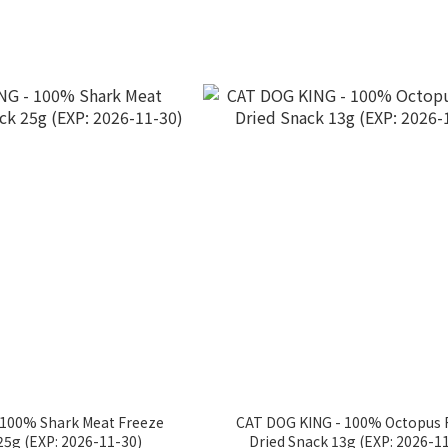
 100% Shark Meat Freeze
CAT DOG KING - 100% Octopus 
25g (EXP: 2026-11-30)
Dried Snack 13g (EXP: 2026-1