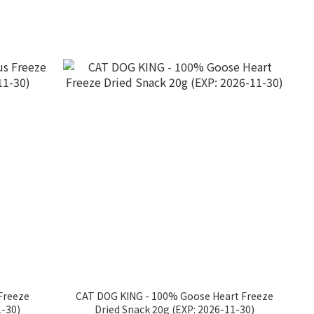
Freeze
CAT DOG KING - 100% Goose Heart Freeze
1-30)
Dried Snack 20g (EXP: 2026-11-30)