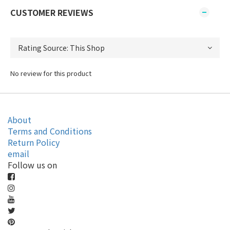
CUSTOMER REVIEWS
No review for this product
About
Terms and Conditions
Return Policy
email
Follow us on