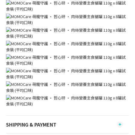
SHIPPING & PAYMENT