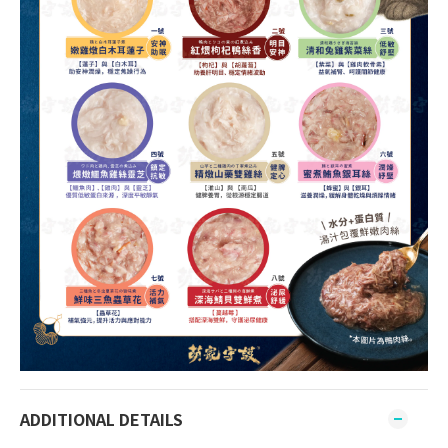
ADDITIONAL DETAILS