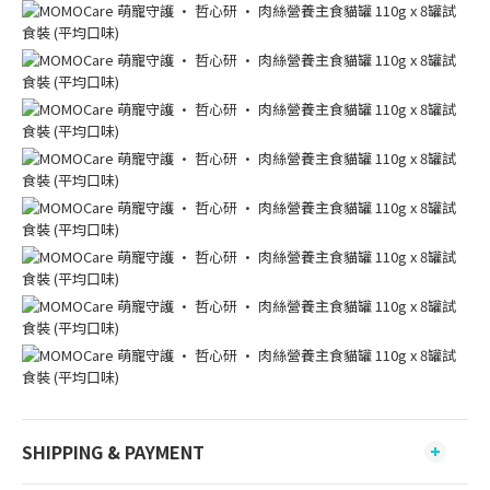
SHIPPING & PAYMENT