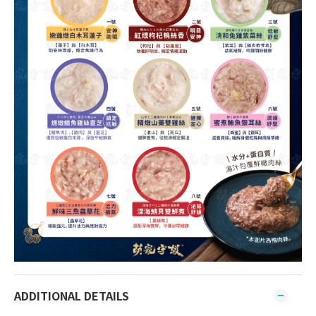
ADDITIONAL DETAILS