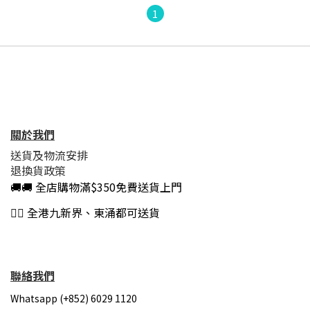
1
關於我們
送貨及物流安排
退換貨政策
🚚🚚 全店購物滿$350免費送貨上門
👍🏻 全港九新界、東涌都可送貨
聯絡我們
Whatsapp (+852) 6029 1120