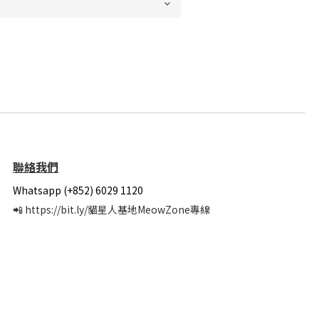
聯絡我們
Whatsapp (+852) 6029 1120
📲
https://bit.ly/貓星人基地MeowZone專線