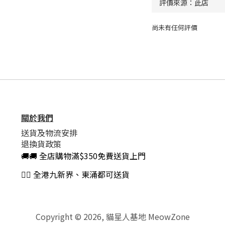
尚未有任何評價
關於我們
送貨及物流安排
退換貨政策
🚚🚚 全店購物滿$350免費送貨上門
👍🏻 全港九新界、東涌都可送貨
Copyright © 2026, 貓星人基地 MeowZone