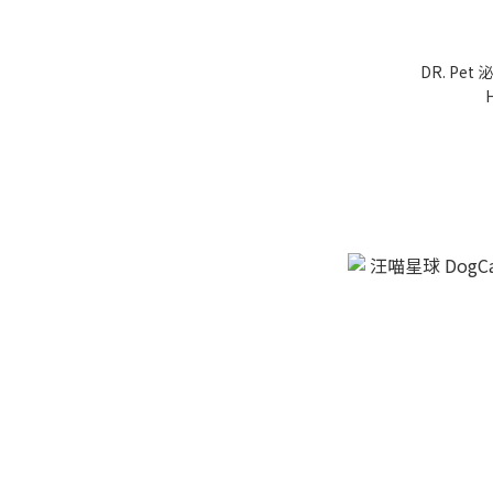
DR. Pet