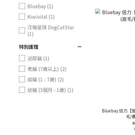
Bluebay (1)
Kiwivital (1)
汪喵星球 DogCatStar
(1)
特別護理
泌尿貓 (1)
老貓 (7歲以上) (2)
成貓 (1 - 7歲) (2)
幼貓 (3個月 - 1歲) (1)
Bluebay 倍
毛/養
H