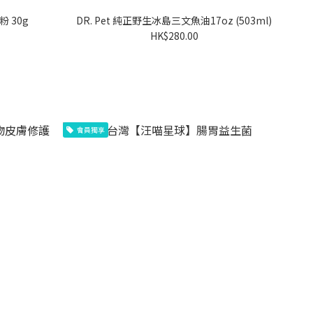
 30g
DR. Pet 純正野生冰島三文魚油17oz (503ml)
HK$280.00
會員獨享