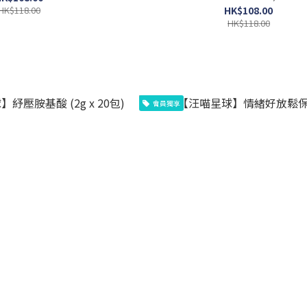
HK$118.00
HK$108.00
HK$118.00
會員獨享