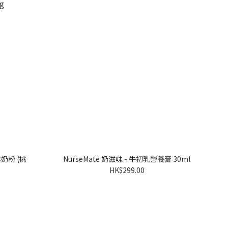
奶粉 (挑
NurseMate 奶滋味 - 牛初乳營養膏 30ml
HK$299.00