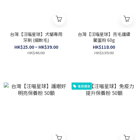
台灣【汪喵星球】犬貓專用
台灣【汪喵星球】亮毛護膚
牙刷 (細軟毛)
鱉蛋粉 60g
HK$25.00 ~ HK$39.00
HK$118.00
HK$46.00
HK$139.00
會員獨享