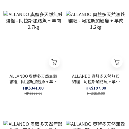
ALLANDO 奧藍多天然無穀
ALLANDO 奧藍多天然無穀
貓糧 - 阿拉斯加鱈魚 + 羊肉
貓糧 - 阿拉斯加鱈魚 + 羊肉
2.7kg
1.2kg
HK$341.00
HK$197.00
HK$379.00
HK$219.00