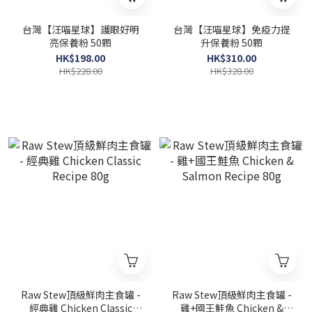
台灣【汪喵星球】護眼好明
台灣【汪喵星球】免疫力提
亮保養粉 50顆
升保養粉 50顆
HK$198.00
HK$310.00
HK$228.00
HK$328.00
Raw Stew頂級鮮肉主食罐 -
Raw Stew頂級鮮肉主食罐 -
經典雞 Chicken Classic
雞+國王鮭魚 Chicken &