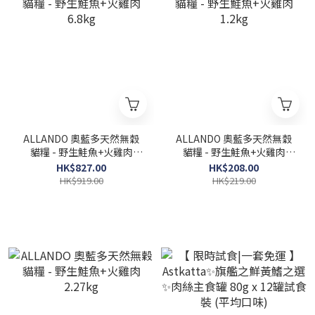
ALLANDO 奧藍多天然無穀
ALLANDO 奧藍多天然無穀
貓糧 - 野生鮭魚+火雞肉
貓糧 - 野生鮭魚+火雞肉
6.8kg
1.2kg
HK$827.00
HK$208.00
HK$919.00
HK$219.00