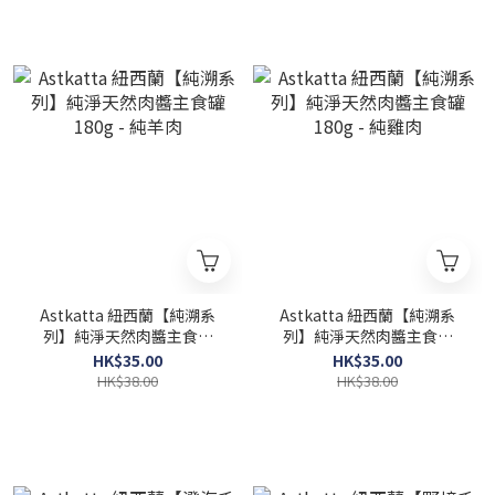
Astkatta 紐西蘭【純溯系
Astkatta 紐西蘭【純溯系
列】純淨天然肉醬主食罐
列】純淨天然肉醬主食罐
180g - 純羊肉
180g - 純雞肉
HK$35.00
HK$35.00
HK$38.00
HK$38.00