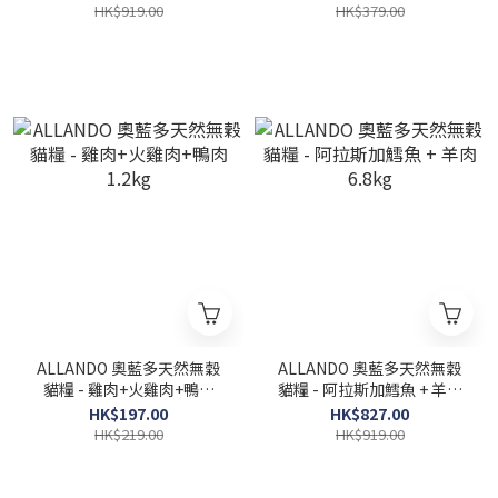
HK$919.00
HK$379.00
ALLANDO 奧藍多天然無穀
ALLANDO 奧藍多天然無穀
貓糧 - 雞肉+火雞肉+鴨肉
貓糧 - 阿拉斯加鱈魚 + 羊肉
1.2kg
6.8kg
HK$197.00
HK$827.00
HK$219.00
HK$919.00