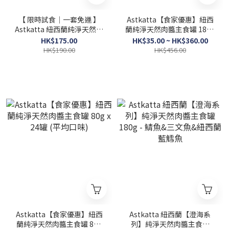
【 限時試食│一套免運 】
Astkatta【食家優惠】紐西
Astkatta 紐西蘭純淨天然肉
蘭純淨天然肉醬主食罐 180g
醬主食罐 180g x 5罐 (平均口
x12罐 (平均口味)
HK$175.00
HK$35.00 ~ HK$360.00
味)
HK$190.00
HK$456.00
Astkatta【食家優惠】紐西
Astkatta 紐西蘭【澄海系
蘭純淨天然肉醬主食罐 80g
列】純淨天然肉醬主食罐