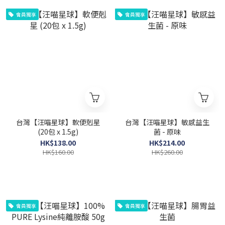
會員獨享
會員獨享
台灣【汪喵星球】軟便剋星
台灣【汪喵星球】敏感益生
(20包 x 1.5g)
菌 - 原味
HK$138.00
HK$214.00
HK$160.00
HK$260.00
會員獨享
會員獨享