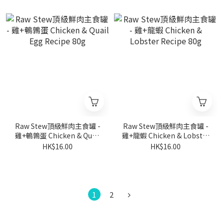
Raw Stew頂級鮮肉主食罐 -
Raw Stew頂級鮮肉主食罐 -
雞+鵪鶉蛋 Chicken & Quail
雞+龍蝦 Chicken & Lobster
Egg Recipe 80g
Recipe 80g
HK$16.00
HK$16.00
1
2