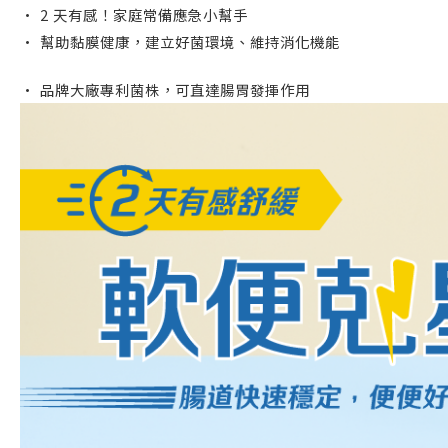
• 2 天有感！家庭常備應急小幫手
• 幫助黏膜健康，建立好菌環境、維持消化機能
• 品牌大廠專利菌株，可直達腸胃發揮作用