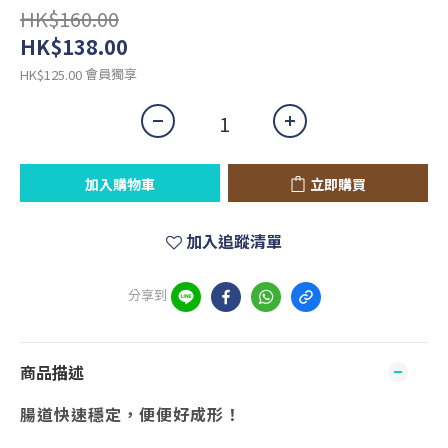
HK$160.00
HK$138.00
會員獨享
HK$125.00
加入購物車
立即購買
加入追蹤清單
分享到
商品描述
腸道快速穩定，便便好成形！