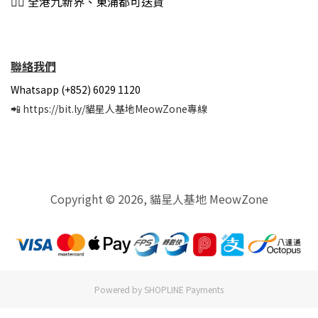
👍🏻 全港九新界、東涌都可送貨
聯絡我們
Whatsapp (+852) 6029 1120
📲
https://bit.ly/貓星人基地MeowZone專線
Copyright © 2026, 貓星人基地 MeowZone
Powered by
SHOPLINE Payments