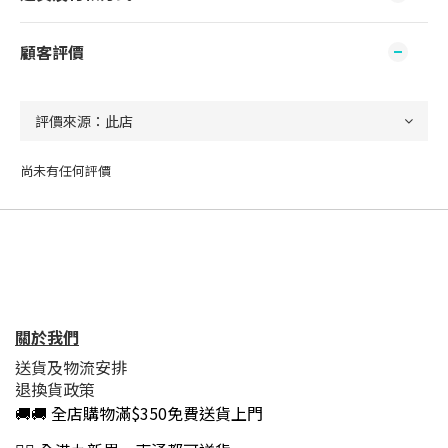
顧客評價
尚未有任何評價
關於我們
送貨及物流安排
退換貨政策
🚚🚚 全店購物滿$350免費送貨上門