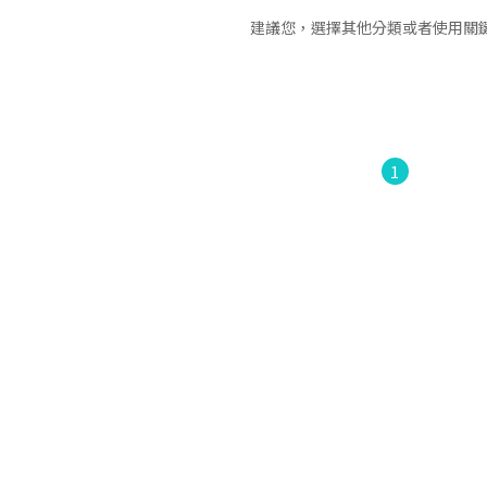
建議您，選擇其他分類或者使用關
1