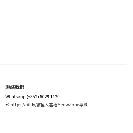
聯絡我們
Whatsapp (+852) 6029 1120
📲
https://bit.ly/貓星人基地MeowZone專線