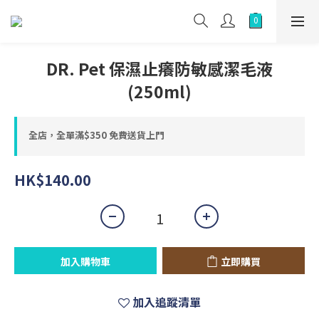
DR. Pet 保濕止癢防敏感潔毛液
(250ml)
全店，全單滿$350 免費送貨上門
HK$140.00
加入購物車
立即購買
加入追蹤清單