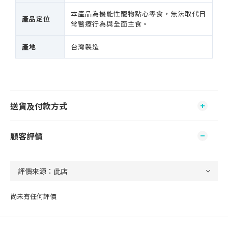
本產品為機能性寵物點心零食，無法取代日
產品定位
常醫療行為與全面主食。
產地
台灣製造
送貨及付款方式
顧客評價
尚未有任何評價