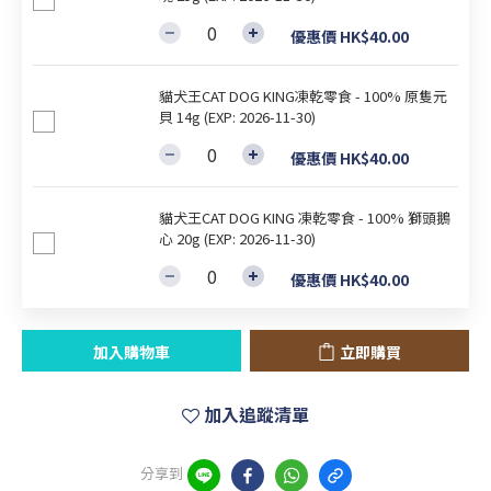
優惠價 HK$40.00
貓犬王CAT DOG KING凍乾零食 - 100% 原隻元
貝 14g (EXP: 2026-11-30)
優惠價 HK$40.00
貓犬王CAT DOG KING 凍乾零食 - 100% 獅頭鵝
心 20g (EXP: 2026-11-30)
優惠價 HK$40.00
加入購物車
立即購買
加入追蹤清單
分享到