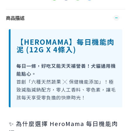
商品描述
【HEROMAMA】每日機能肉
泥 (12G X 4條入)
每日一條，好吃又能天天補營養！犬貓通用機
能點心。
首創「六種天然蔬果 ╳ 保健機能添加」！極
致減脂減鈉配方，零人工香料、零色素，讓毛
孩每天享受零負擔的快樂時光！
✨ 為什麼選擇 HeroMama 每日機能肉