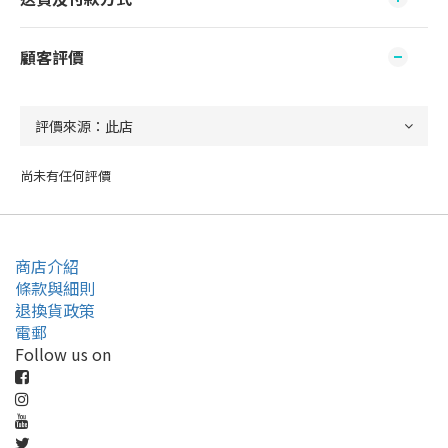
顧客評價
尚未有任何評價
商店介紹
條款與細則
退換貨政策
電郵
Follow us on