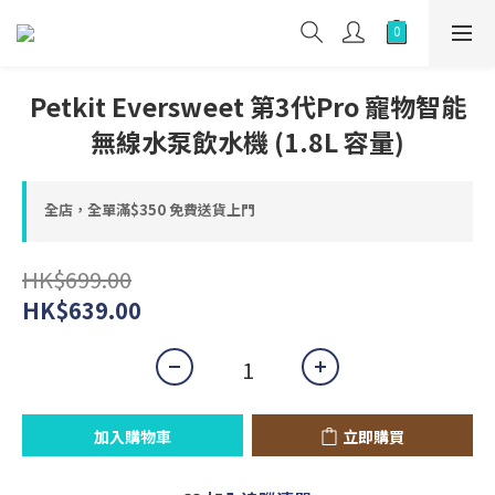
Petkit Eversweet 第3代Pro 寵物智能
無線水泵飲水機 (1.8L 容量)
全店，全單滿$350 免費送貨上門
HK$699.00
HK$639.00
加入購物車
立即購買