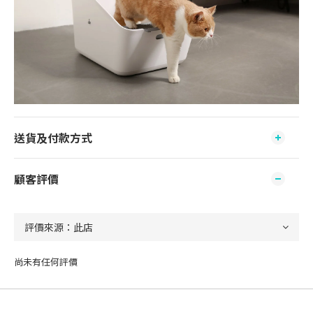
送貨及付款方式
顧客評價
尚未有任何評價