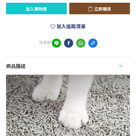
加入購物車
立即購買
加入追蹤清單
分享到
商品描述