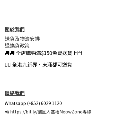
關於我們
送貨及物流安排
退換貨政策
🚚🚚 全店購物滿$350免費送貨上門
👍🏻 全港九新界、東涌都可送貨
聯絡我們
Whatsapp (+852) 6029 1120
📲
https://bit.ly/貓星人基地MeowZone專線