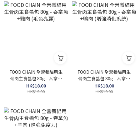
FOOD CHAIN 全營養貓⽤⽣
FOOD CHAIN 全營養貓⽤⽣
⾻⾁主食醬包 80g - 吞拿魚
⾻⾁主食醬包 80g - 吞拿魚
+雞肉 (毛色亮麗)
+鴨肉 (增強消化系統)
HK$18.00
HK$18.00
HK$19.00
HK$19.00