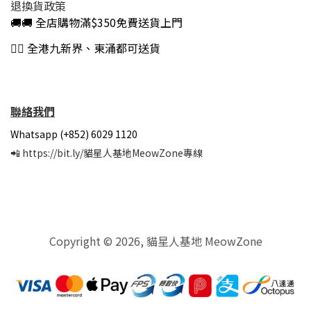
退換貨政策
🚚🚚 全店購物滿$350免費送貨上門
👍🏻 全港九新界、東涌都可送貨
聯絡我們
Whatsapp (+852) 6029 1120
📲
https://bit.ly/貓星人基地MeowZone專線
Copyright © 2026, 貓星人基地 MeowZone