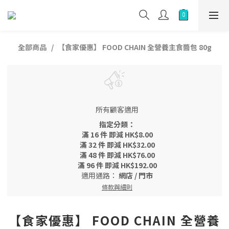
全部商品
【食家優惠】 FOOD CHAIN 全營養主食醬包 80g
所有顧客適用
指定分類：
滿 16 件 即減 HK$8.00
滿 32 件 即減 HK$32.00
滿 48 件 即減 HK$76.00
滿 96 件 即減 HK$192.00
適用通路：
網店
/
門市
條款與細則
【食家優惠】 FOOD CHAIN 全營養