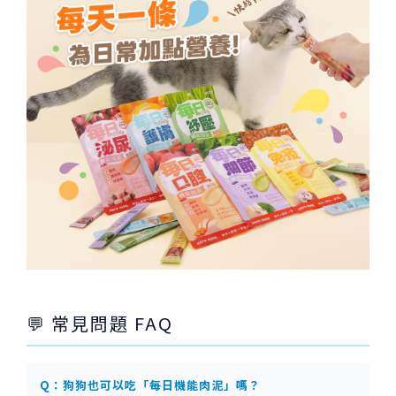
💬 常見問題 FAQ
Q：狗狗也可以吃「每日機能肉泥」嗎？