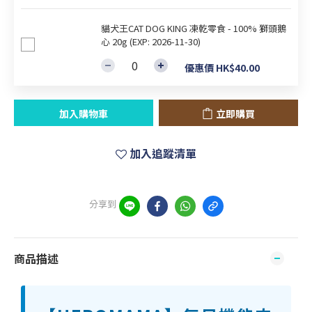
貓犬王CAT DOG KING 凍乾零食 - 100% 獅頭鵝
心 20g (EXP: 2026-11-30)
優惠價 HK$40.00
加入購物車
立即購買
加入追蹤清單
分享到
商品描述