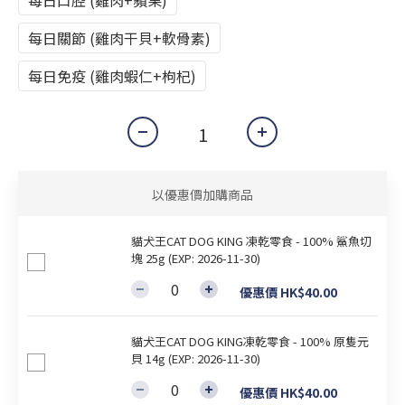
每日關節 (雞肉干貝+軟骨素)
每日免疫 (雞肉蝦仁+枸杞)
以優惠價加購商品
貓犬王CAT DOG KING 凍乾零食 - 100% 鯊魚切
塊 25g (EXP: 2026-11-30)
優惠價 HK$40.00
貓犬王CAT DOG KING凍乾零食 - 100% 原隻元
貝 14g (EXP: 2026-11-30)
優惠價 HK$40.00