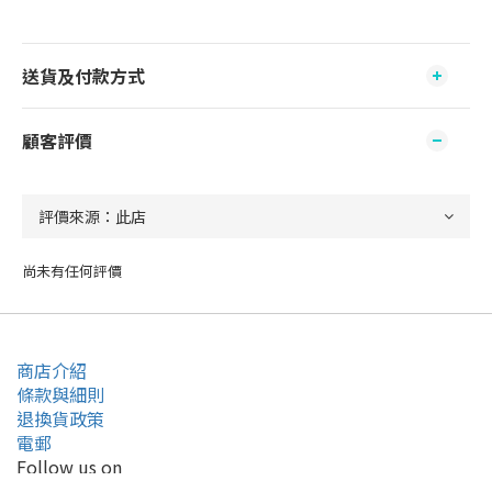
送貨及付款方式
顧客評價
尚未有任何評價
商店介紹
條款與細則
退換貨政策
電郵
立即購買
Follow us on